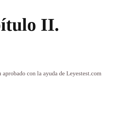
tulo II.
 tu aprobado con la ayuda de Leyestest.com