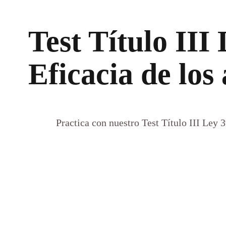
Test Título III
Eficacia de los 
Practica con nuestro Test Título III Ley 