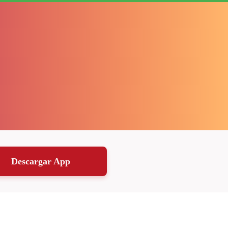
Descargar App