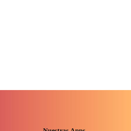
Nuestras Apps