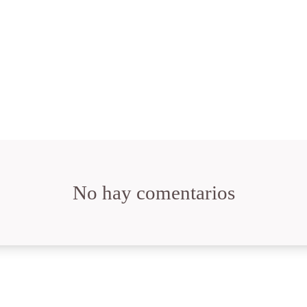
No hay comentarios