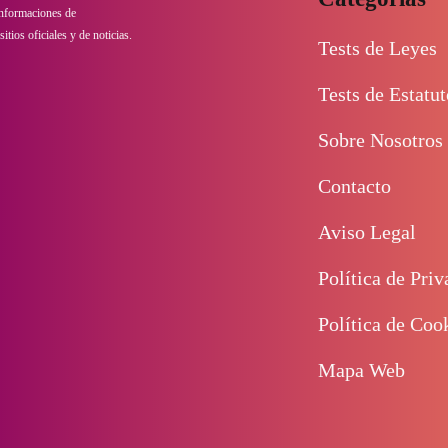
informaciones de
itios oficiales y de noticias.
Tests de Leyes
Tests de Estatut
Sobre Nosotros
Contacto
Aviso Legal
Política de Priv
Política de Coo
Mapa Web