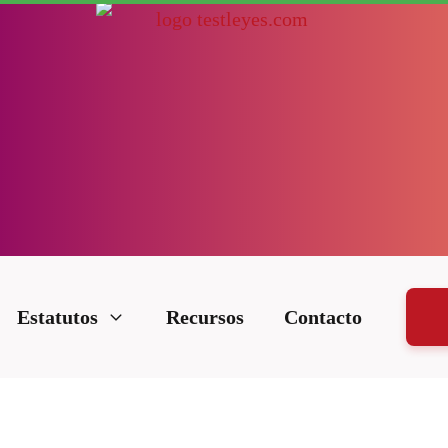
Estatutos
Recursos
Contacto