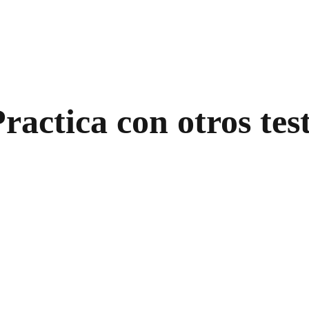
ractica con otros tes