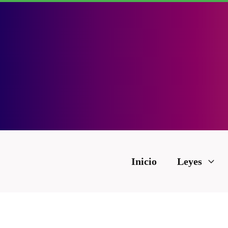
Inicio
Leyes