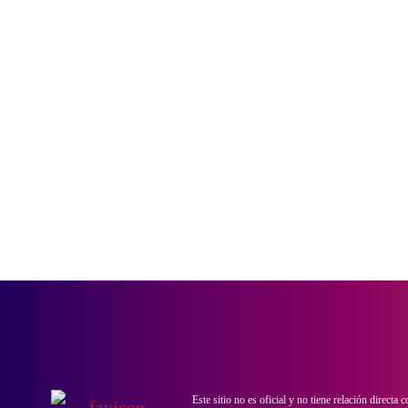
Este sitio no es oficial y no tiene relación directa 