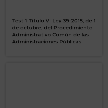
Test 1 Título VI Ley 39-2015, de 1
de octubre, del Procedimiento
Administrativo Común de las
Administraciones Públicas