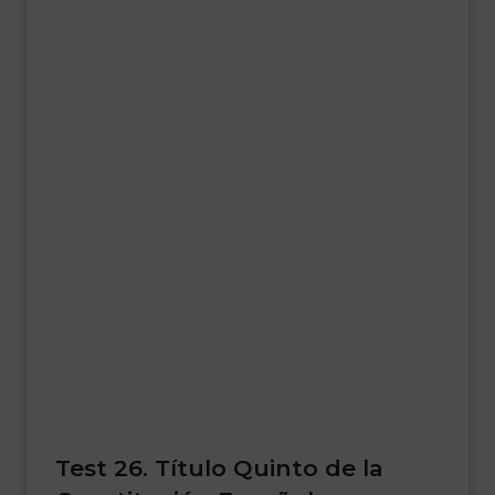
Test 26. Título Quinto de la