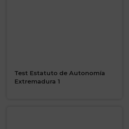
Test Estatuto de Autonomía
Extremadura 1