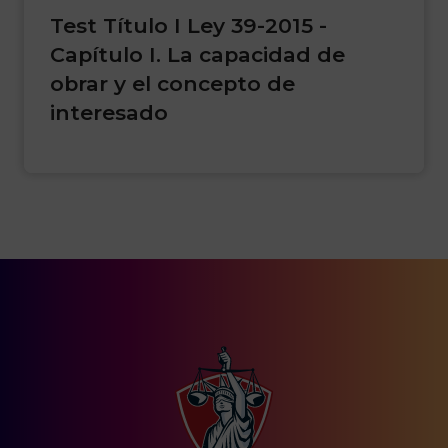
Test Título I Ley 39-2015 -
Capítulo I. La capacidad de
obrar y el concepto de
interesado