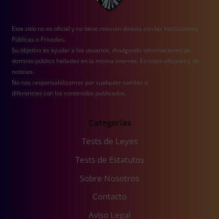
Este sitio no es oficial y no tiene relación directa con las Instituciones
Públicas o Privadas.
Su objetivo es ayudar a los usuarios, divulgando informaciones de
dominio público halladas en la misma internet. En sitios oficiales y de
noticias.
No nos responsabilizamos por cualquier cambio o
diferencias con los contenidos publicados.
Categorías
Tests de Leyes
Tests de Estatutos
Sobre Nosotros
Contacto
Aviso Legal