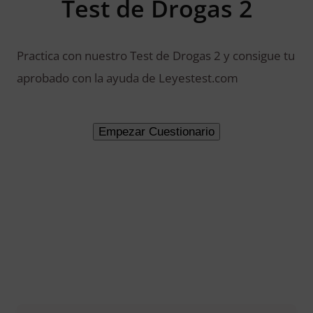
Test de Drogas 2
Practica con nuestro Test de Drogas 2 y consigue tu
aprobado con la ayuda de Leyestest.com