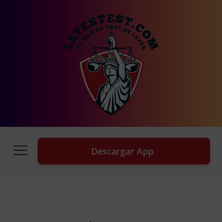
Descargar App