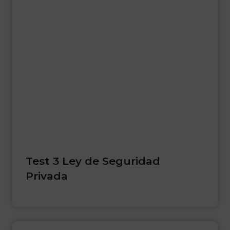
Test 3 Ley de Seguridad
Privada