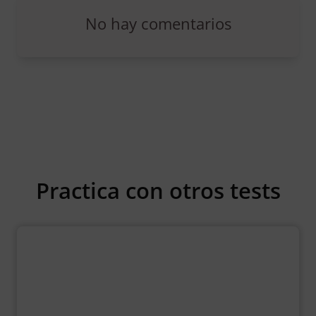
No hay comentarios
Practica con otros tests