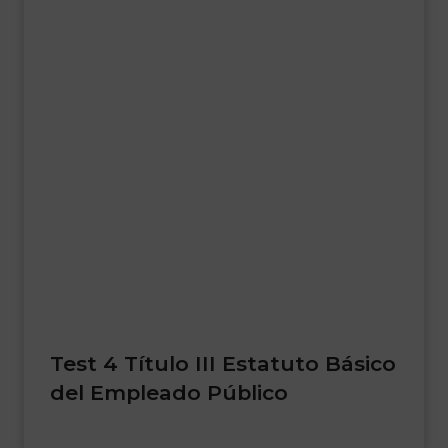
Test 4 Título III Estatuto Básico
del Empleado Público