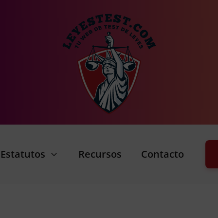
Estatutos
Recursos
Contacto