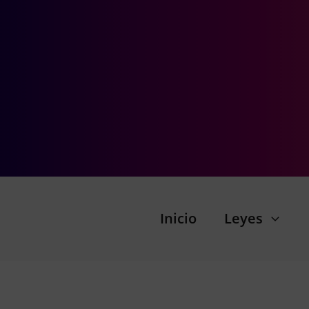
Inicio
Leyes