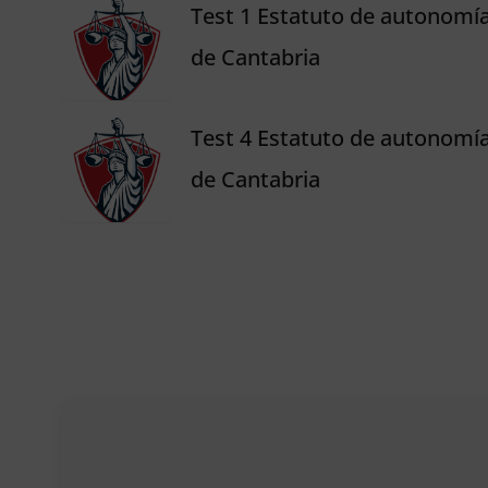
Test 1 Estatuto de autonomí
de Cantabria
Test 4 Estatuto de autonomí
de Cantabria