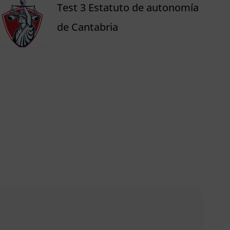
Test 3 Estatuto de autonomía
de Cantabria