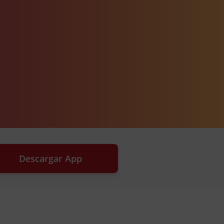
Descargar App