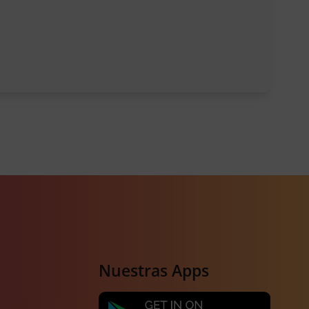
Nuestras Apps