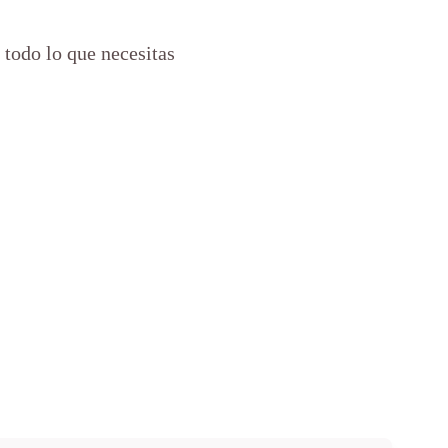
 todo lo que necesitas