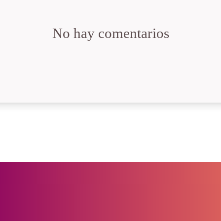
No hay comentarios