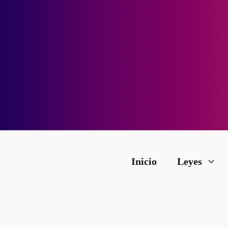
Inicio
Leyes