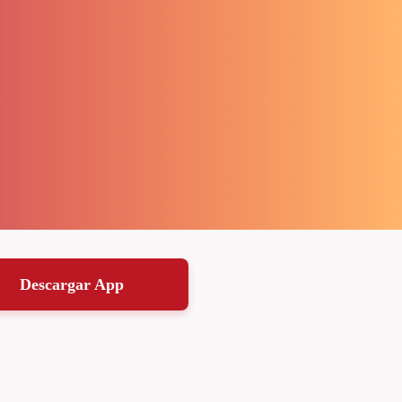
Descargar App