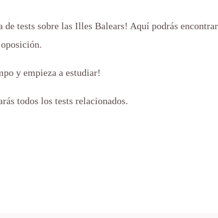
 de tests sobre las Illes Balears! Aquí podrás encontrar
 oposición.
mpo y empieza a estudiar!
rás todos los tests relacionados.