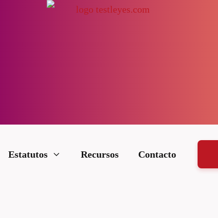
Estatutos
Recursos
Contacto