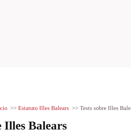
icio
Estatuto Illes Balears
Tests sobre Illes Bale
 Illes Balears