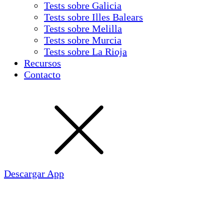
Tests sobre Galicia
Tests sobre Illes Balears
Tests sobre Melilla
Tests sobre Murcia
Tests sobre La Rioja
Recursos
Contacto
Descargar App