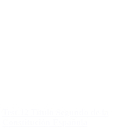
Test 12 Título Segundo de la
Constitución Española