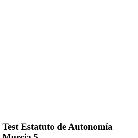
Test Estatuto de Autonomía
Murcia 5