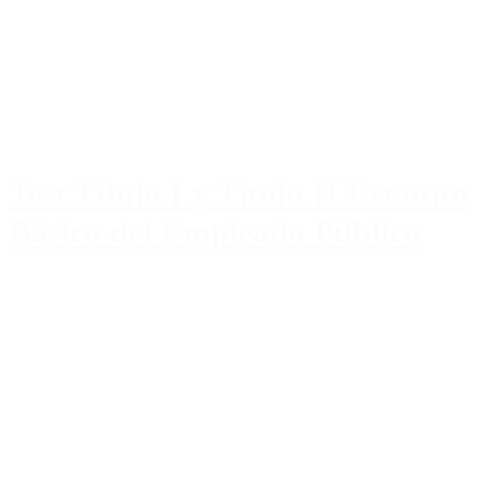
Test Título I y Título II Estatuto
Básico del Empleado Público