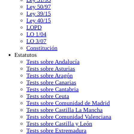
Ley 50/97
Ley 39/15
Ley 40/15
LOPD
LO 1/04
LO 3/07
Constitución
Estatutos
Tests sobre Andalucía
Tests sobre Asturias
Tests sobre Aragón
Tests sobre Canarias
Tests sobre Cantabria
Tests sobre Ceuta
Tests sobre Comunidad de Madrid
Tests sobre Castilla La Mancha
Tests sobre Comunidad Valenciana
Tests sobre Castilla y León
Tests sobre Extremadura