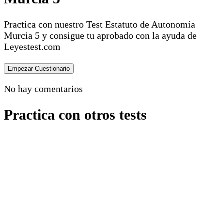
Practica con nuestro Test Estatuto de Autonomía
Murcia 5 y consigue tu aprobado con la ayuda de
Leyestest.com
No hay comentarios
Practica con otros tests