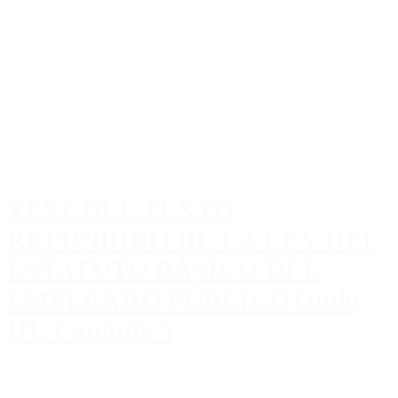
TEST DEL TEXTO
REFUNDIDO DE LA LEY DEL
ESTATUTO BÁSICO DEL
EMPLEADO PÚBLICOTítulo
III. Capítulo 5