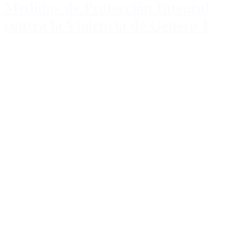
Medidas de Protección Integral
contra la Violencia de Género 1