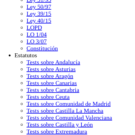
Ley 50/97
Ley 39/15
Ley 40/15
LOPD
LO 1/04
LO 3/07
Constitución
Estatutos
Tests sobre Andalucía
Tests sobre Asturias
Tests sobre Aragón
Tests sobre Canarias
Tests sobre Cantabria
Tests sobre Ceuta
Tests sobre Comunidad de Madrid
Tests sobre Castilla La Mancha
Tests sobre Comunidad Valenciana
Tests sobre Castilla y León
Tests sobre Extremadura