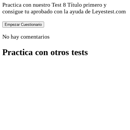
Practica con nuestro Test 8 Título primero y
consigue tu aprobado con la ayuda de Leyestest.com
No hay comentarios
Practica con otros tests