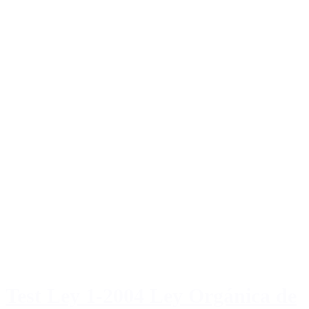
Test Ley 1-2004 Ley Orgánica de