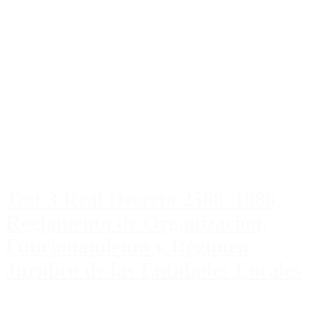
Test 3 Real Decreto 2568_1986
Reglamento de Organización,
Funcionamiento y Régimen
Jurídico de las Entidades Locales