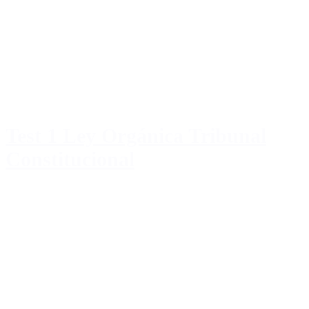
Test 1 Ley Orgánica Tribunal
Constitucional