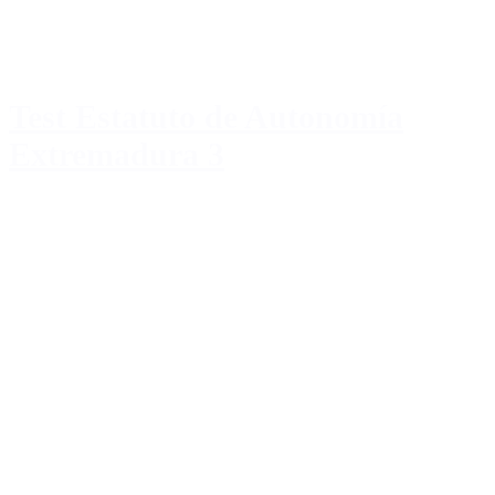
Test Estatuto de Autonomía
Extremadura 3