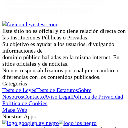
Caracteristicas generales
Este sitio no es oficial y no tiene relación directa con
las Instituciones Públicas o Privadas.
Su objetivo es ayudar a los usuarios, divulgando
informaciones de
dominio público halladas en la misma internet. En
sitios oficiales y de noticias.
No nos responsabilizamos por cualquier cambio o
diferencias con los contenidos publicados.
Categorías
Tests de Leyes
Tests de Estatutos
Sobre
Nosotros
Contacto
Aviso Legal
Política de Privacidad
Política de Cookies
Mapa Web
Nuestras Apps