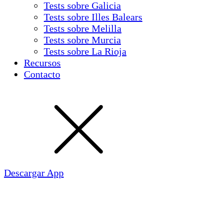
Tests sobre Galicia
Tests sobre Illes Balears
Tests sobre Melilla
Tests sobre Murcia
Tests sobre La Rioja
Recursos
Contacto
Descargar App