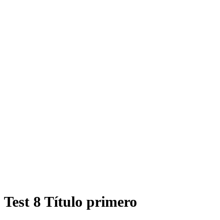
Test 8 Título primero