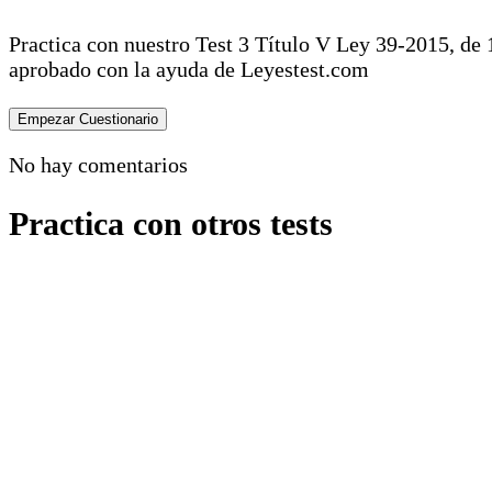
Practica con nuestro Test 3 Título V Ley 39-2015, de
aprobado con la ayuda de Leyestest.com
No hay comentarios
Practica con otros tests