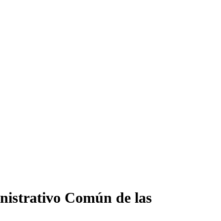
inistrativo Común de las