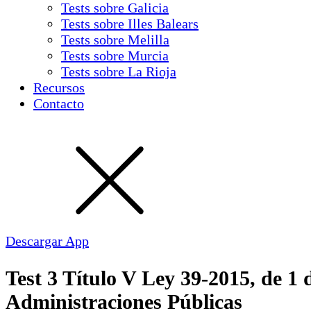
Tests sobre Galicia
Tests sobre Illes Balears
Tests sobre Melilla
Tests sobre Murcia
Tests sobre La Rioja
Recursos
Contacto
Descargar App
Test 3 Título V Ley 39-2015, de 1
Administraciones Públicas