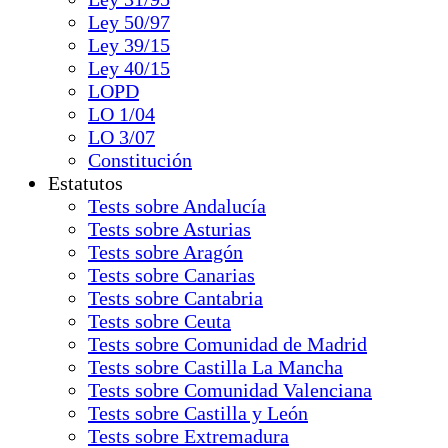
Ley 50/97
Ley 39/15
Ley 40/15
LOPD
LO 1/04
LO 3/07
Constitución
Estatutos
Tests sobre Andalucía
Tests sobre Asturias
Tests sobre Aragón
Tests sobre Canarias
Tests sobre Cantabria
Tests sobre Ceuta
Tests sobre Comunidad de Madrid
Tests sobre Castilla La Mancha
Tests sobre Comunidad Valenciana
Tests sobre Castilla y León
Tests sobre Extremadura