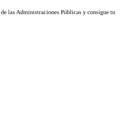
de las Administraciones Públicas y consigue tu