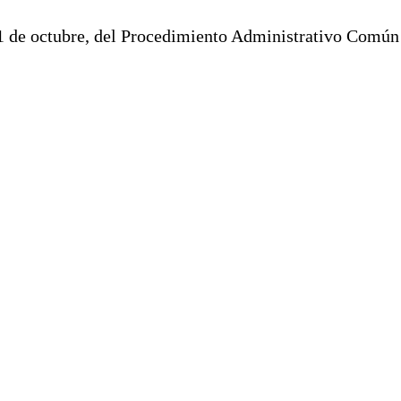
 1 de octubre, del Procedimiento Administrativo Común 