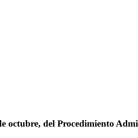
 de octubre, del Procedimiento Adm