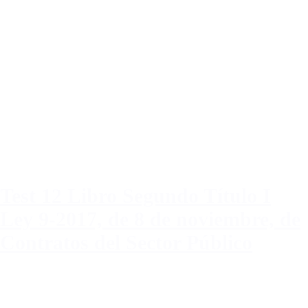
Test 12 Libro Segundo Título I
Ley 9-2017, de 8 de noviembre, de
Contratos del Sector Público