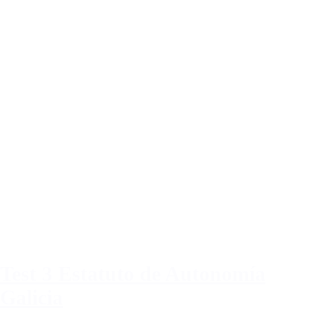
Test 3 Estatuto de Autonomía
Galicia