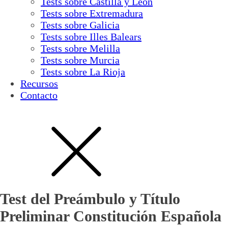
Tests sobre Castilla y León
Tests sobre Extremadura
Tests sobre Galicia
Tests sobre Illes Balears
Tests sobre Melilla
Tests sobre Murcia
Tests sobre La Rioja
Recursos
Contacto
Test del Preámbulo y Título
Preliminar Constitución Española