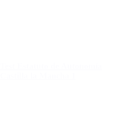
Test Estatuto de Autonomía
Castilla la Mancha 1