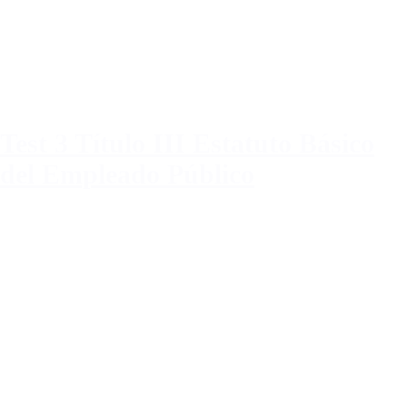
Test 3 Título III Estatuto Básico
del Empleado Público