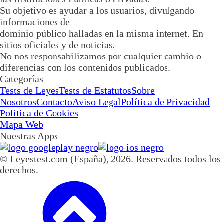
Su objetivo es ayudar a los usuarios, divulgando
informaciones de
dominio público halladas en la misma internet. En
sitios oficiales y de noticias.
No nos responsabilizamos por cualquier cambio o
diferencias con los contenidos publicados.
Categorías
Tests de Leyes
Tests de Estatutos
Sobre
Nosotros
Contacto
Aviso Legal
Política de Privacidad
Política de Cookies
Mapa Web
Nuestras Apps
© Leyestest.com (España),
2026
. Reservados todos los
derechos.