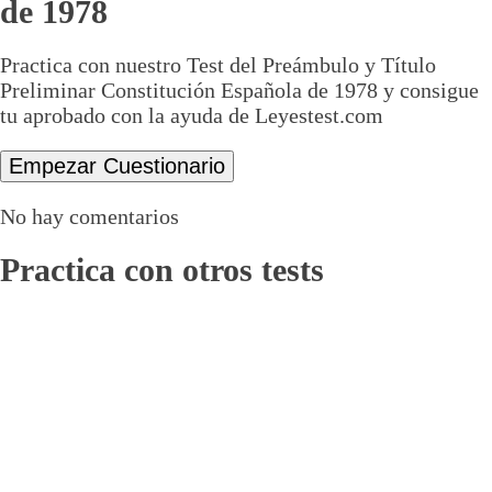
de 1978
Practica con nuestro Test del Preámbulo y Título
Preliminar Constitución Española de 1978 y consigue
tu aprobado con la ayuda de Leyestest.com
No hay comentarios
Practica con otros tests