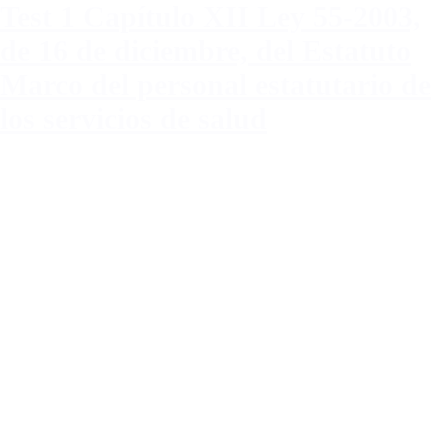
Test 1 Capítulo XII Ley 55-2003,
de 16 de diciembre, del Estatuto
Marco del personal estatutario de
los servicios de salud