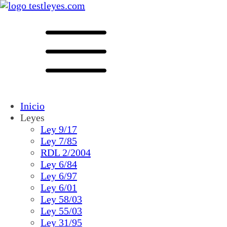
Inicio
Leyes
Ley 9/17
Ley 7/85
RDL 2/2004
Ley 6/84
Ley 6/97
Ley 6/01
Ley 58/03
Ley 55/03
Ley 31/95