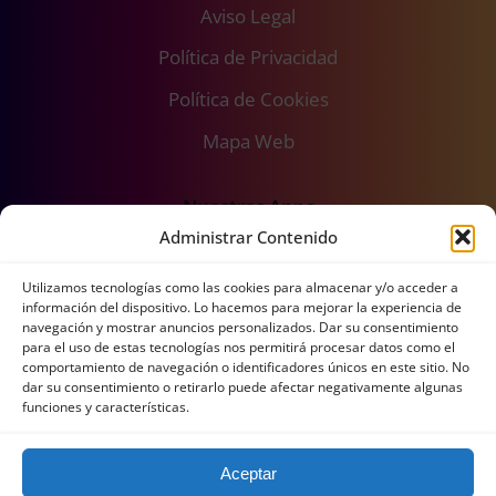
Aviso Legal
Política de Privacidad
Política de Cookies
Mapa Web
Nuestras Apps
Administrar Contenido
Utilizamos tecnologías como las cookies para almacenar y/o acceder a
información del dispositivo. Lo hacemos para mejorar la experiencia de
navegación y mostrar anuncios personalizados. Dar su consentimiento
para el uso de estas tecnologías nos permitirá procesar datos como el
comportamiento de navegación o identificadores únicos en este sitio. No
dar su consentimiento o retirarlo puede afectar negativamente algunas
funciones y características.
Aceptar