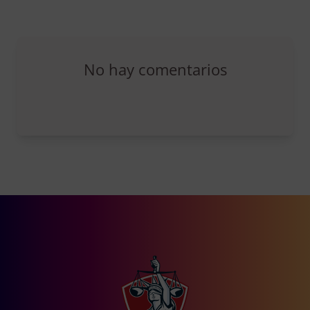
No hay comentarios