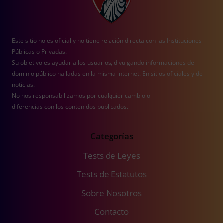
Este sitio no es oficial y no tiene relación directa con las Instituciones
Públicas o Privadas.
Su objetivo es ayudar a los usuarios, divulgando informaciones de
dominio público halladas en la misma internet. En sitios oficiales y de
noticias.
No nos responsabilizamos por cualquier cambio o
diferencias con los contenidos publicados.
Categorías
Tests de Leyes
Tests de Estatutos
Sobre Nosotros
Contacto