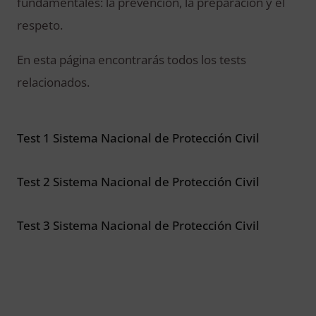
fundamentales: la prevención, la preparación y el
respeto.
En esta página encontrarás todos los tests
relacionados.
Test 1 Sistema Nacional de Protección Civil
Test 2 Sistema Nacional de Protección Civil
Test 3 Sistema Nacional de Protección Civil