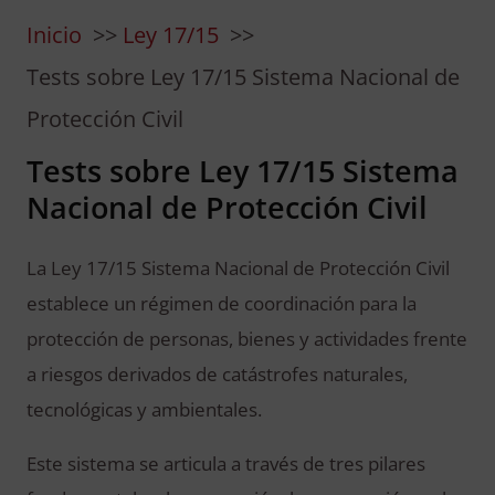
Inicio
Ley 17/15
Tests sobre Ley 17/15 Sistema Nacional de
Protección Civil
Tests sobre Ley 17/15 Sistema
Nacional de Protección Civil
La Ley 17/15 Sistema Nacional de Protección Civil
establece un régimen de coordinación para la
protección de personas, bienes y actividades frente
a riesgos derivados de catástrofes naturales,
tecnológicas y ambientales.
Este sistema se articula a través de tres pilares