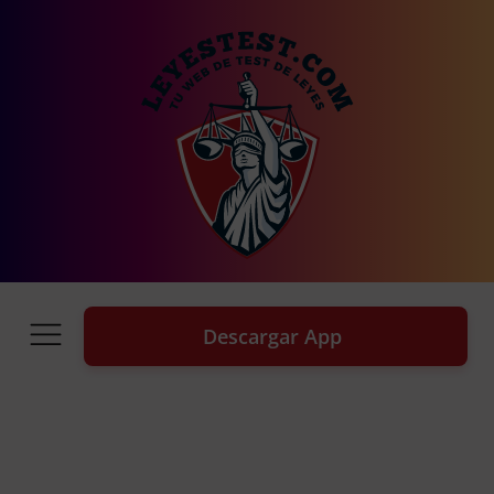
Descargar App