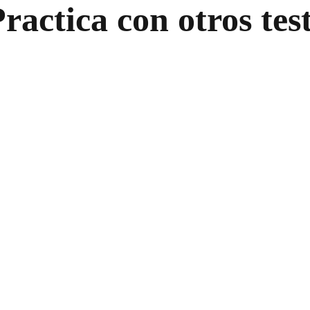
ractica con otros tes