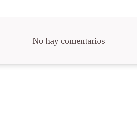
No hay comentarios