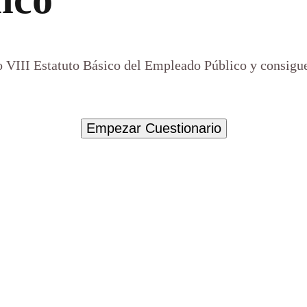
lo VIII Estatuto Básico del Empleado Público y consig