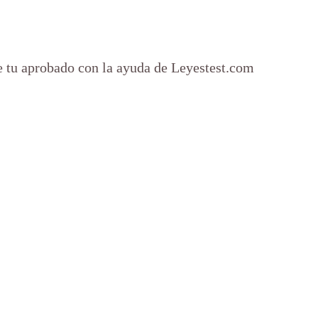
ue tu aprobado con la ayuda de Leyestest.com