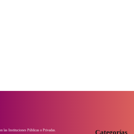
con las Instituciones Públicas o Privadas.
Categorías