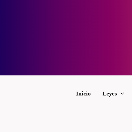
Inicio
Leyes