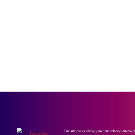
Este sitio no es oficial y no tiene relación directa 