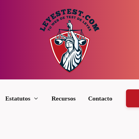
Estatutos
Recursos
Contacto