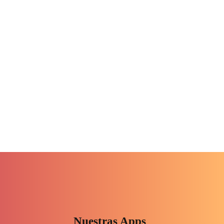
Nuestras Apps