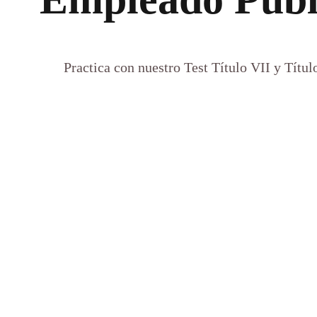
Practica con nuestro Test Título VII y Títu