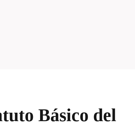
atuto Básico del