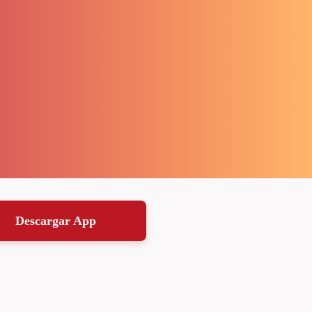
Descargar App