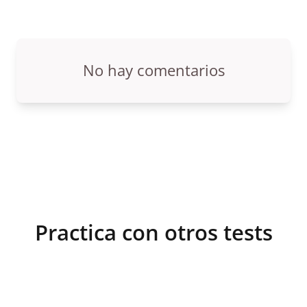
No hay comentarios
Practica con otros tests