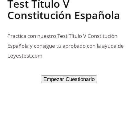
Test Título V
Constitución Española
Practica con nuestro Test Título V Constitución
Española y consigue tu aprobado con la ayuda de
Leyestest.com