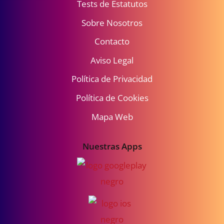
Tests de Estatutos
Sobre Nosotros
Contacto
Aviso Legal
Política de Privacidad
Política de Cookies
Mapa Web
Nuestras Apps