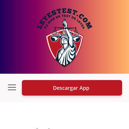
Descargar App