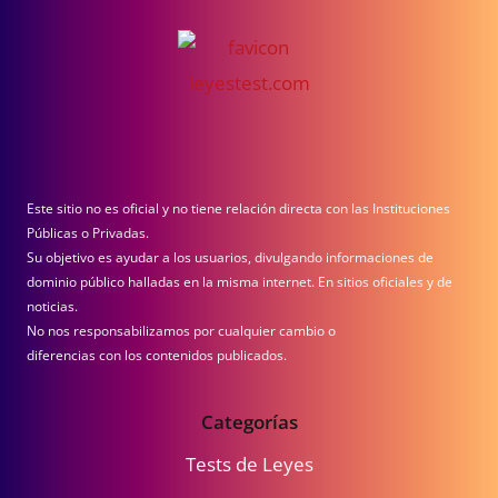
Este sitio no es oficial y no tiene relación directa con las Instituciones
Públicas o Privadas.
Su objetivo es ayudar a los usuarios, divulgando informaciones de
dominio público halladas en la misma internet. En sitios oficiales y de
noticias.
No nos responsabilizamos por cualquier cambio o
diferencias con los contenidos publicados.
Categorías
Tests de Leyes