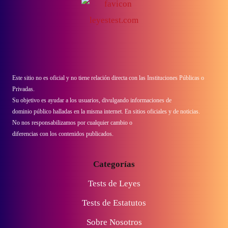
Este sitio no es oficial y no tiene relación directa con las Instituciones Públicas o
Privadas.
Su objetivo es ayudar a los usuarios, divulgando informaciones de
dominio público halladas en la misma internet. En sitios oficiales y de noticias.
No nos responsabilizamos por cualquier cambio o
diferencias con los contenidos publicados.
Categorías
Tests de Leyes
Tests de Estatutos
Sobre Nosotros