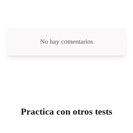
No hay comentarios
Practica con otros tests