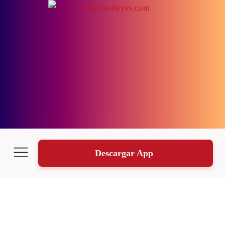
Descargar App