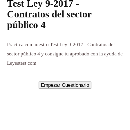
Test Ley 9-2017 -
Contratos del sector
público 4
Practica con nuestro Test Ley 9-2017 - Contratos del
sector público 4 y consigue tu aprobado con la ayuda de
Leyestest.com