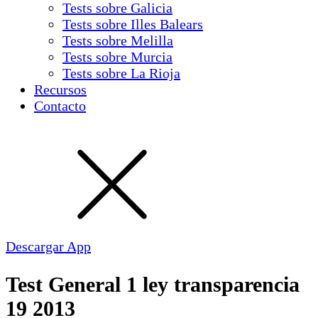
Tests sobre Galicia
Tests sobre Illes Balears
Tests sobre Melilla
Tests sobre Murcia
Tests sobre La Rioja
Recursos
Contacto
Descargar App
Test General 1 ley transparencia
19 2013