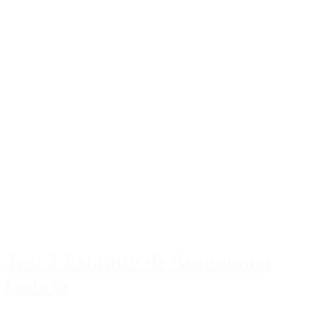
Test 3 Estatuto de Autonomía
Galicia