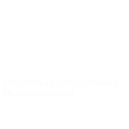
Test Título 2 Estatuto Orgánico
del ministerio fiscal