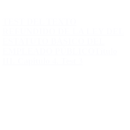
TEST DEL TEXTO
REFUNDIDO DE LA LEY DEL
ESTATUTO BÁSICO DEL
EMPLEADO PÚBLICOTítulo
III. Capitulo 4. Test 3