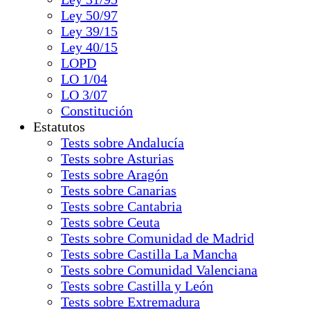
Ley 50/97
Ley 39/15
Ley 40/15
LOPD
LO 1/04
LO 3/07
Constitución
Estatutos
Tests sobre Andalucía
Tests sobre Asturias
Tests sobre Aragón
Tests sobre Canarias
Tests sobre Cantabria
Tests sobre Ceuta
Tests sobre Comunidad de Madrid
Tests sobre Castilla La Mancha
Tests sobre Comunidad Valenciana
Tests sobre Castilla y León
Tests sobre Extremadura