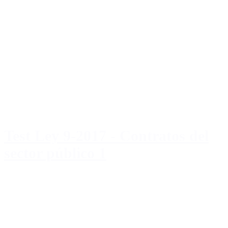
Test Ley 9-2017 - Contratos del
sector público 1