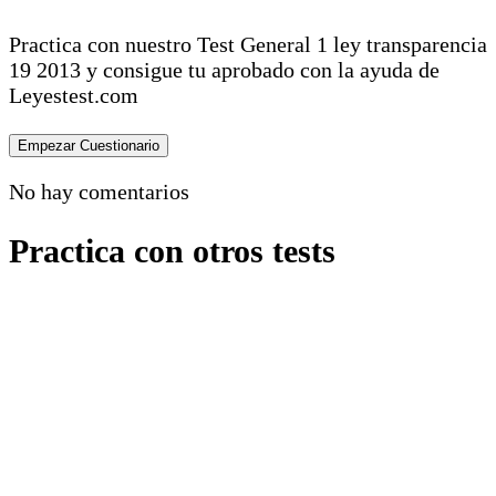
Practica con nuestro Test General 1 ley transparencia
19 2013 y consigue tu aprobado con la ayuda de
Leyestest.com
No hay comentarios
Practica con otros tests