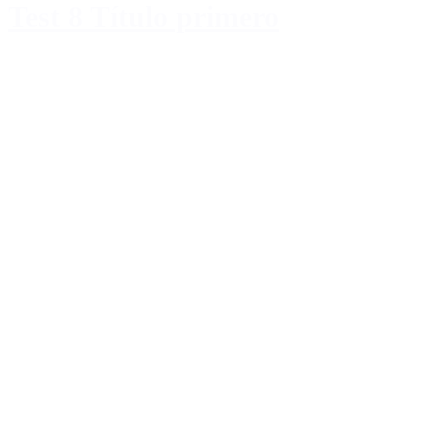
Test 8 Título primero