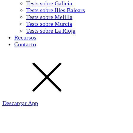
Tests sobre Galicia
Tests sobre Illes Balears
Tests sobre Melilla
Tests sobre Murcia
Tests sobre La Rioja
Recursos
Contacto
Descargar App