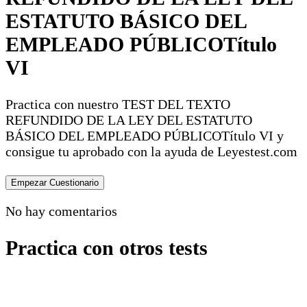
ESTATUTO BÁSICO DEL
EMPLEADO PÚBLICOTítulo
VI
Practica con nuestro TEST DEL TEXTO
REFUNDIDO DE LA LEY DEL ESTATUTO
BÁSICO DEL EMPLEADO PÚBLICOTítulo VI y
consigue tu aprobado con la ayuda de Leyestest.com
No hay comentarios
Practica con otros tests