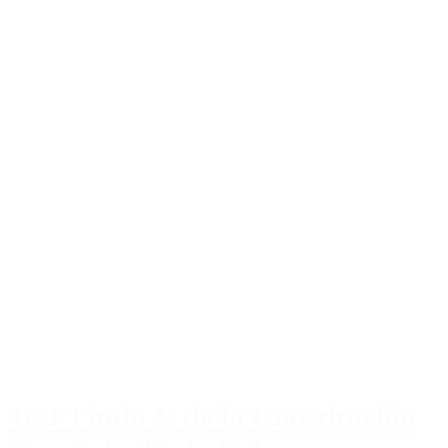
Test Título X de la Constitución