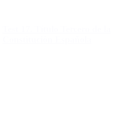
Test 17. Título Tercero de la
Constitución Española