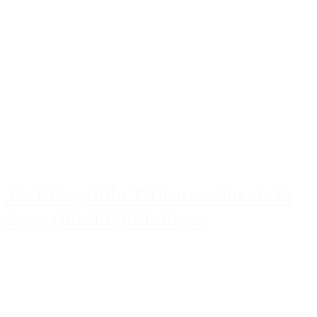
Test Capítulo 1 Protección de la
Seguridad Ciudadana