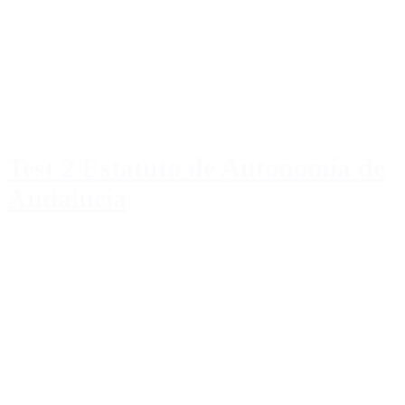
Test 2 Estatuto de Autonomía de
Andalucía