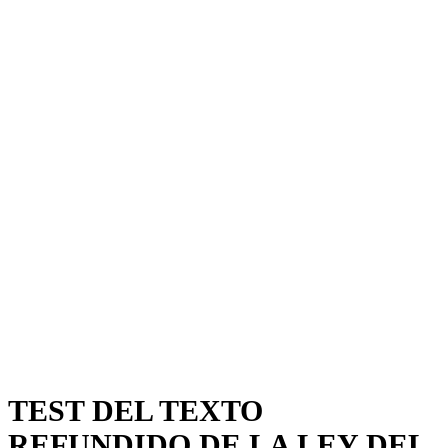
TEST DEL TEXTO
REFUNDIDO DE LA LEY DEL