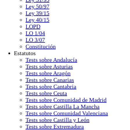
Ley 50/97
Ley 39/15
Ley 40/15
LOPD
LO 1/04
LO 3/07
Constitución
Estatutos
Tests sobre Andalucía
Tests sobre Asturias
Tests sobre Aragón
Tests sobre Canarias
Tests sobre Cantabria
Tests sobre Ceuta
Tests sobre Comunidad de Madrid
Tests sobre Castilla La Mancha
Tests sobre Comunidad Valenciana
Tests sobre Castilla y León
Tests sobre Extremadura