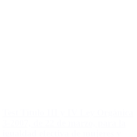
Test Título III y IV Ley Orgánica
3-2007, de 22 de marzo, para la
igualdad efectiva de mujeres y