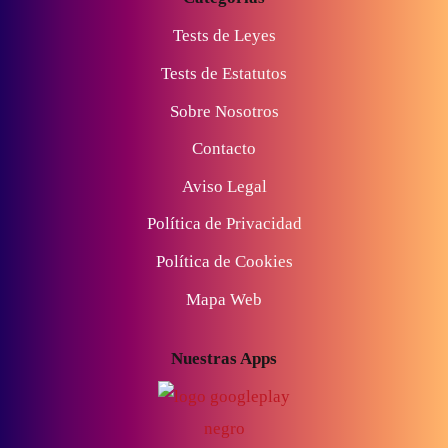
Tests de Leyes
Tests de Estatutos
Sobre Nosotros
Contacto
Aviso Legal
Política de Privacidad
Política de Cookies
Mapa Web
Nuestras Apps