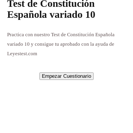
Test de Constitución
Española variado 10
Practica con nuestro Test de Constitución Española
variado 10 y consigue tu aprobado con la ayuda de
Leyestest.com