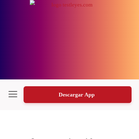
Descargar App