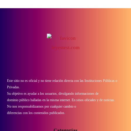
Este sitio no es oficial y no tiene relación directa con las Instituciones Públicas o
Privadas.
Su objetivo es ayudar a los usuarios, divulgando informaciones de
dominio público halladas en la misma internet. En sitios oficiales y de noticias.
No nos responsabilizamos por cualquier cambio o
diferencias con los contenidos publicados.
Categorías