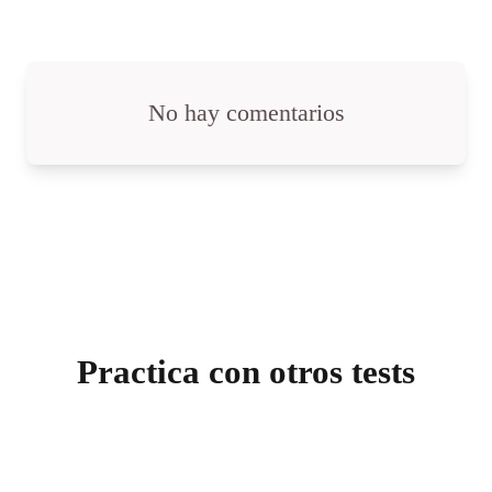
No hay comentarios
Practica con otros tests