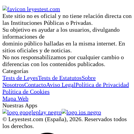
Este sitio no es oficial y no tiene relación directa con
las Instituciones Públicas o Privadas.
Su objetivo es ayudar a los usuarios, divulgando
informaciones de
dominio público halladas en la misma internet. En
sitios oficiales y de noticias.
No nos responsabilizamos por cualquier cambio o
diferencias con los contenidos publicados.
Categorías
Tests de Leyes
Tests de Estatutos
Sobre
Nosotros
Contacto
Aviso Legal
Política de Privacidad
Política de Cookies
Mapa Web
Nuestras Apps
© Leyestest.com (España),
2026
. Reservados todos
los derechos.