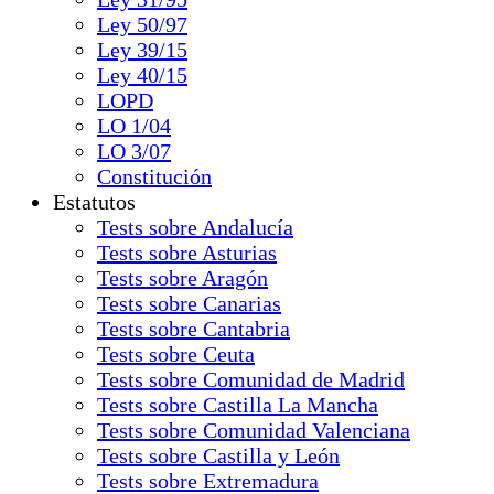
Ley 50/97
Ley 39/15
Ley 40/15
LOPD
LO 1/04
LO 3/07
Constitución
Estatutos
Tests sobre Andalucía
Tests sobre Asturias
Tests sobre Aragón
Tests sobre Canarias
Tests sobre Cantabria
Tests sobre Ceuta
Tests sobre Comunidad de Madrid
Tests sobre Castilla La Mancha
Tests sobre Comunidad Valenciana
Tests sobre Castilla y León
Tests sobre Extremadura