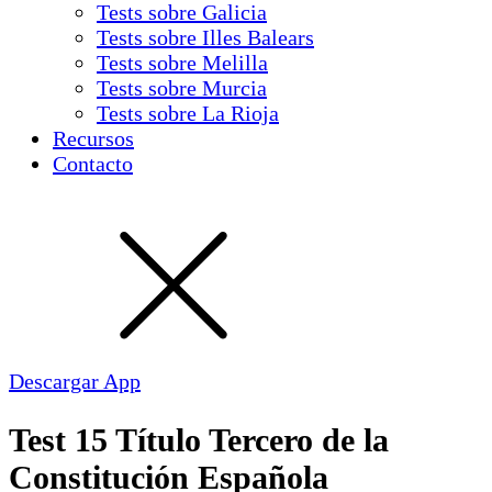
Tests sobre Galicia
Tests sobre Illes Balears
Tests sobre Melilla
Tests sobre Murcia
Tests sobre La Rioja
Recursos
Contacto
Descargar App
Test 15 Título Tercero de la
Constitución Española