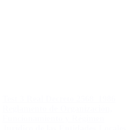
Test 3 Real Decreto 2568_1986
Reglamento de Organización,
Funcionamiento y Régimen
Jurídico de las Entidades Locales