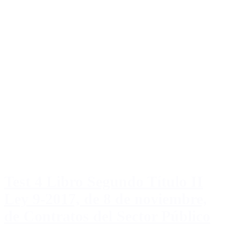
Test 4 Libro Segundo Título II
Ley 9-2017, de 8 de noviembre,
de Contratos del Sector Público