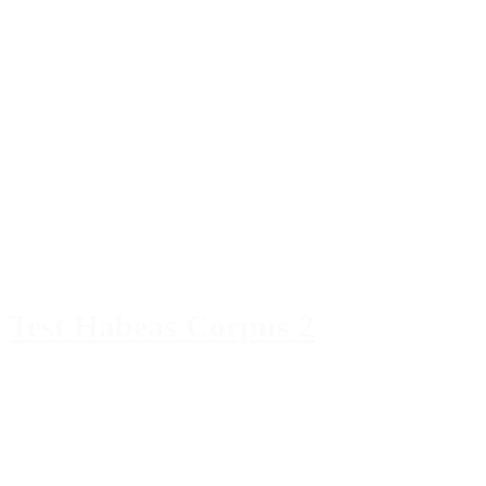
Test Habeas Corpus 2