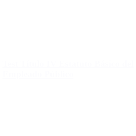
Test Título IV Estatuto Básico del
Empleado Público