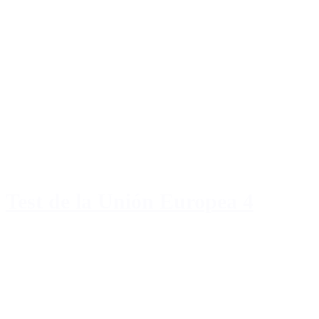
Test de la Unión Europea 4