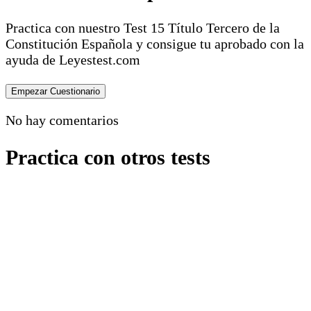
Practica con nuestro Test 15 Título Tercero de la
Constitución Española y consigue tu aprobado con la
ayuda de Leyestest.com
No hay comentarios
Practica con otros tests