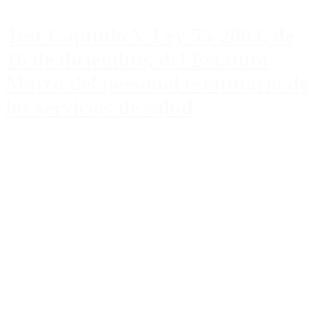
Test Capítulo V Ley 55-2003, de
16 de diciembre, del Estatuto
Marco del personal estatutario de
los servicios de salud