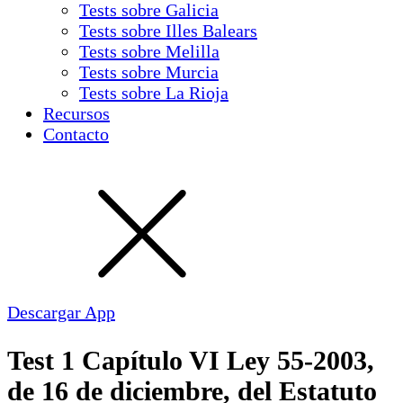
Tests sobre Galicia
Tests sobre Illes Balears
Tests sobre Melilla
Tests sobre Murcia
Tests sobre La Rioja
Recursos
Contacto
Descargar App
Test 1 Capítulo VI Ley 55-2003,
de 16 de diciembre, del Estatuto