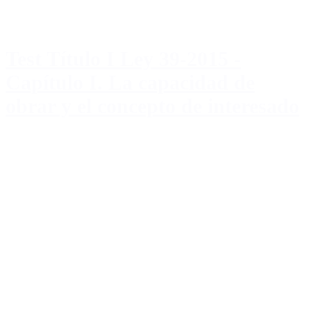
Test Título I Ley 39-2015 -
Capítulo I. La capacidad de
obrar y el concepto de interesado