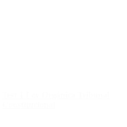
Test 1 Ley Orgánica Tribunal
Constitucional