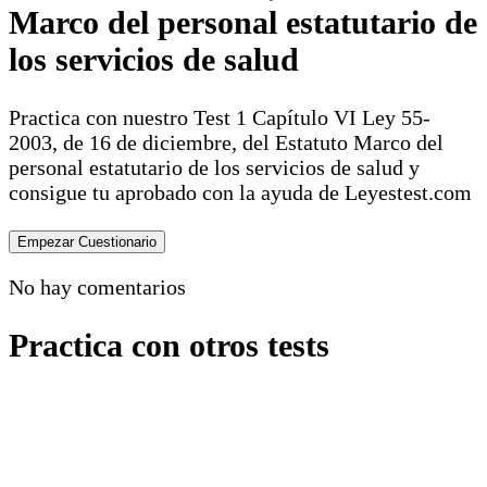
Marco del personal estatutario de
los servicios de salud
Practica con nuestro Test 1 Capítulo VI Ley 55-
2003, de 16 de diciembre, del Estatuto Marco del
personal estatutario de los servicios de salud y
consigue tu aprobado con la ayuda de Leyestest.com
No hay comentarios
Practica con otros tests