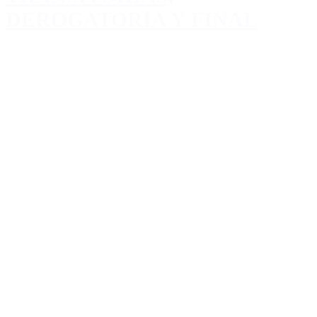
DEROGATORIA Y FINAL