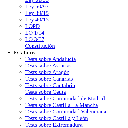
Ley 50/97
Ley 39/15
Ley 40/15
LOPD
LO 1/04
LO 3/07
Constitución
Estatutos
Tests sobre Andalucía
Tests sobre Asturias
Tests sobre Aragón
Tests sobre Canarias
Tests sobre Cantabria
Tests sobre Ceuta
Tests sobre Comunidad de Madrid
Tests sobre Castilla La Mancha
Tests sobre Comunidad Valenciana
Tests sobre Castilla y León
Tests sobre Extremadura