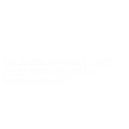
Test decreto legislativo 2-2004 -
test ley reguladora de las
haciendas locales 1