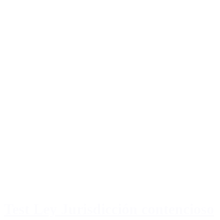
Test Ley Jurisdicción contencioso