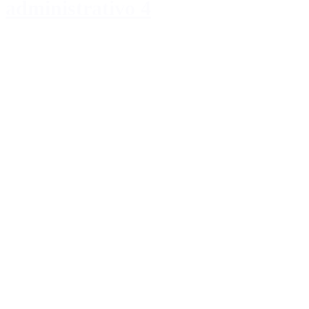
administrativo 4