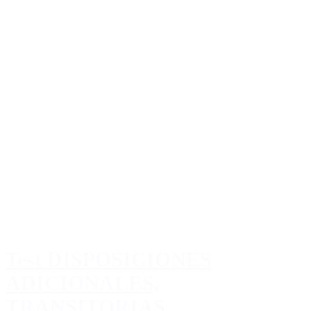
Test DISPOSICIONES
ADICIONALES,
TRANSITORIAS,